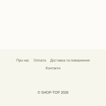
Про нас
Оплата
Доставка та повернення
Контакти
© SHOP-TOP 2026