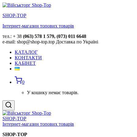
Перейти
до
SHOP-TOP
вмісту
Інтернет-магазин топових товарів
тел.: + 38
(063) 578 1 579, (073) 011 6648
e-mail: shop@shop-top.top Доставка по Україні
КАТАЛОГ
КОНТАКТИ
КАБІНЕТ
0
У кошику немає товарів.
SHOP-TOP
Інтернет-магазин топових товарів
SHOP-TOP