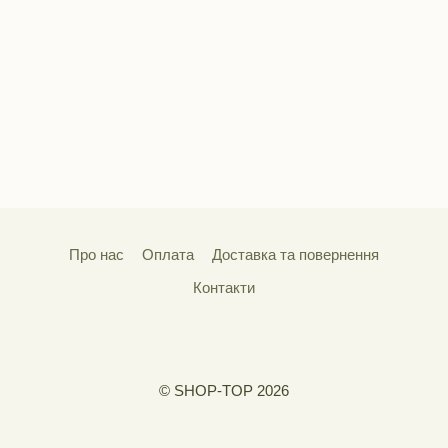
Про нас
Оплата
Доставка та повернення
Контакти
© SHOP-TOP 2026