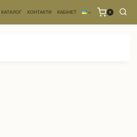
КАТАЛОГ
КОНТАКТИ
КАБІНЕТ
0