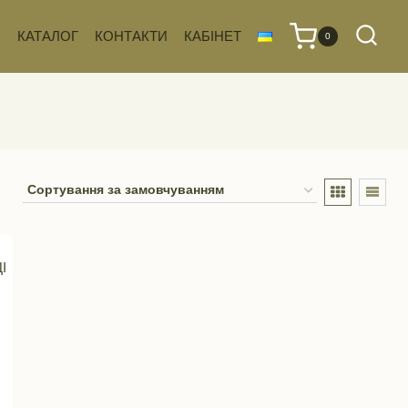
КАТАЛОГ
КОНТАКТИ
КАБІНЕТ
0