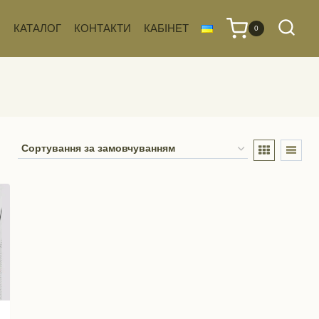
КАТАЛОГ
КОНТАКТИ
КАБІНЕТ
0