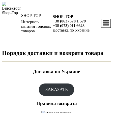
Перейти
к
содержимому
SHOP-TOP
SHOP-TOP
+38
(063) 578 1 579
Интернет-
+38
(073) 011 6648
магазин топовых
Доставка по Украине
товаров
Порядок доставки и возврата товара
Доставка по Украине
ЗАКАЗАТЬ
Правила возврата