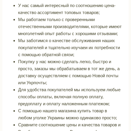
У нас самый интересный по соотношению цена-
качество ассортимент топовых товаров;
Мы работаем только с проверенными
отечественными производителями, которые имеют
многолетний опыт работы с хорошими отзывами;
Мы заботимся о качестве обслуживания наших
покупателей и тщательно изучаеи их потребности
с помощью обратной связи;
Покупку у нас можно сделать легко, быстро и
просто, заказы мы обрабатываем в тот же день, а
доставку осуществляем с помощью Новой почты
или Укрпочты;
Для удобства покупателей мы используем любые
способы оплаты, включая полную оплату,
предоплату и оплату наложенным платежом;
С помощью нашего магазина купить товар в
любом уголке Украины можно одинаково просто;
Сравните соотношение цены и качества товаров и