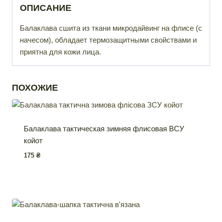
ОПИСАНИЕ
Балаклава сшита из ткани микродайвинг на флисе (с
начесом), обладает термозащитными свойствами и
приятна для кожи лица.
ПОХОЖИЕ
Балаклава тактическая зимняя флисовая ВСУ
койот
175
₴