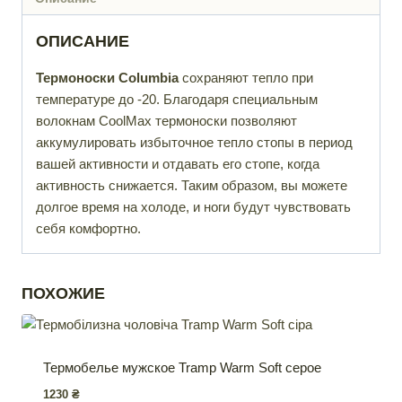
ОПИСАНИЕ
Термоноски Columbia
сохраняют тепло при
температуре до -20. Благодаря специальным
волокнам CoolMax термоноски позволяют
аккумулировать избыточное тепло стопы в период
вашей активности и отдавать его стопе, когда
активность снижается. Таким образом, вы можете
долгое время на холоде, и ноги будут чувствовать
себя комфортно.
ПОХОЖИЕ
Термобелье мужское Tramp Warm Soft серое
1230
₴